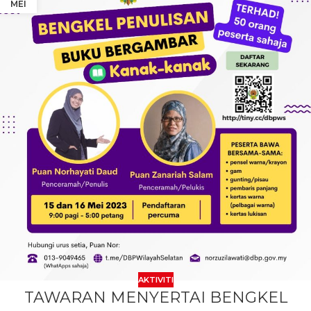
MEI
AKTIVITI
TAWARAN MENYERTAI BENGKEL