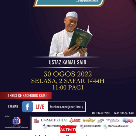
AKTIVITI