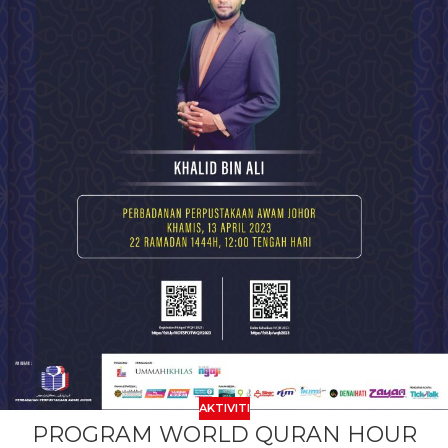
AKTIVITI
PROGRAM WORLD QURAN HOUR