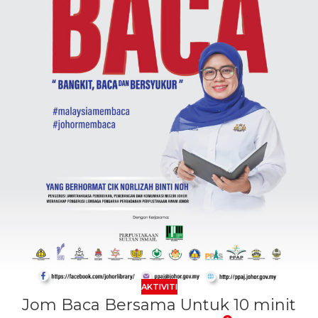
AKTIVITI
Jom Baca Bersama Untuk 10 minit