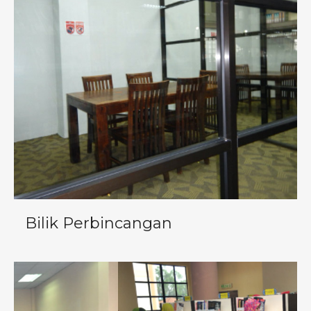
Bilik Perbincangan