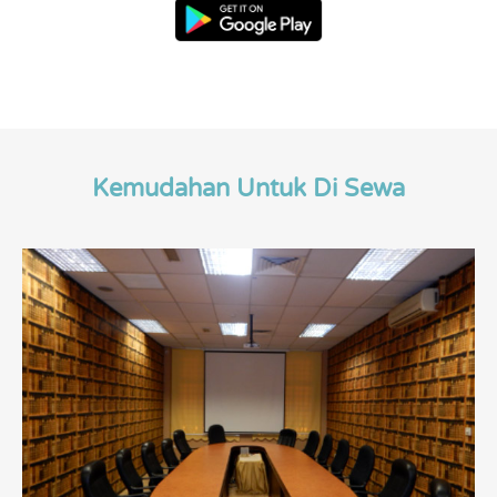
Kemudahan Untuk Di Sewa