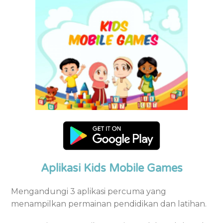
Aplikasi Kids Mobile Games
Mengandungi 3 aplikasi percuma yang
menampilkan permainan pendidikan dan latihan.