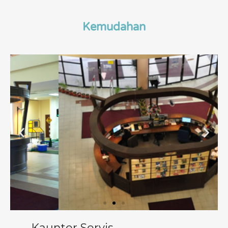
Kemudahan
Kaunter Servis