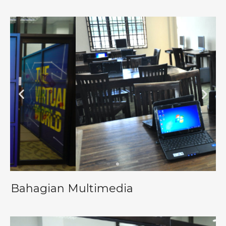
Bahagian Multimedia