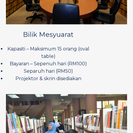
Bilik Mesyuarat
Kapasiti – Maksimum 15 orang (oval
table)
Bayaran – Sepenuh hari (RM100)
Separuh hari (RM50)
Projektor & skrin disediakan