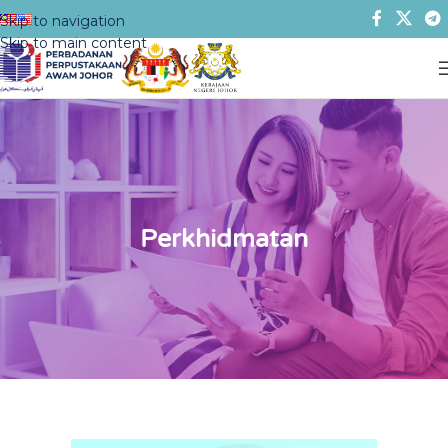
Skip to navigation
Skip to main content
Perkhidmatan