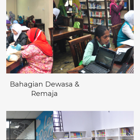
Bahagian Dewasa &
Remaja