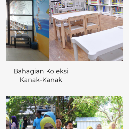
Bahagian Koleksi
Kanak-Kanak