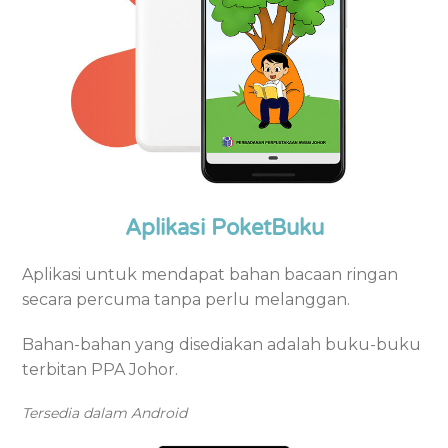
Aplikasi PoketBuku
Aplikasi untuk mendapat bahan bacaan ringan
secara percuma tanpa perlu melanggan.
Bahan-bahan yang disediakan adalah buku-buku
terbitan PPA Johor.
Tersedia dalam Android