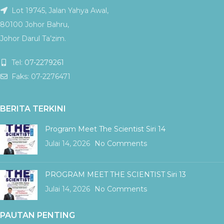
Lot 19745, Jalan Yahya Awal,
80100 Johor Bahru,
Johor Darul Ta’zim.
Tel:
07-2279261
Faks: 07-2276471
BERITA TERKINI
Program Meet The Scientist Siri 14
Julai 14, 2026
No Comments
PROGRAM MEET THE SCIENTIST Siri 13
Julai 14, 2026
No Comments
PAUTAN PENTING