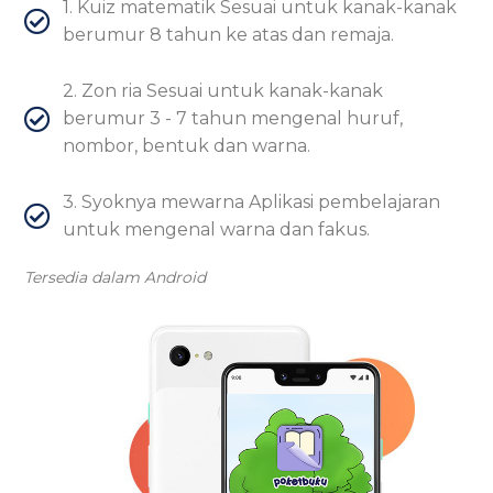
1. Kuiz matematik Sesuai untuk kanak-kanak
berumur 8 tahun ke atas dan remaja.
2. Zon ria Sesuai untuk kanak-kanak
berumur 3 - 7 tahun mengenal huruf,
nombor, bentuk dan warna.
3. Syoknya mewarna Aplikasi pembelajaran
untuk mengenal warna dan fakus.
Tersedia dalam Android