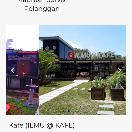
Pelanggan
Kafe (ILMU @ KAFE)